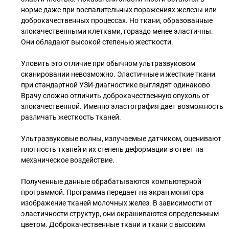
норме даже при воспалительных поражениях железы или
доброкачественных процессах. Но ткани, образованные
злокачественными клетками, гораздо менее эластичны.
Они обладают высокой степенью жесткости.
Уловить это отличие при обычном ультразвуковом
сканировании невозможно. Эластичные и жесткие ткани
при стандартной УЗИ-диагностике выглядят одинаково.
Врачу сложно отличить доброкачественную опухоль от
злокачественной. Именно эластография дает возможность
различать жесткость тканей.
Ультразвуковые волны, излучаемые датчиком, оценивают
плотность тканей и их степень деформации в ответ на
механическое воздействие.
Полученные данные обрабатываются компьютерной
программой. Программа передает на экран монитора
изображение тканей молочных желез. В зависимости от
эластичности структур, они окрашиваются определенным
цветом. Доброкачественные ткани и ткани с высоким