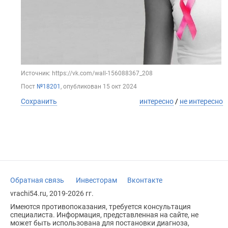
Источник: https://vk.com/wall-156088367_208
Пост
№18201
, опубликован
15 окт 2024
Сохранить
интересно
/
не интересно
Обратная связь
Инвесторам
Вконтакте
vrachi54.ru, 2019-2026 гг.
Имеются противопоказания, требуется консультация
специалиста. Информация, представленная на сайте, не
может быть использована для постановки диагноза,