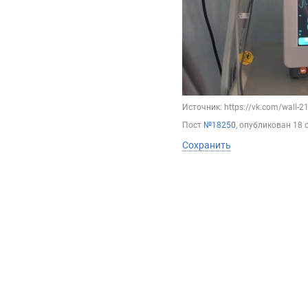
Источник: https://vk.com/wall-
Пост
№18250
, опубликован
18 
Сохранить