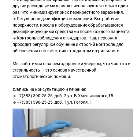
другие расходные материалы используются только один
раз, что минимизирует риск перекрестного заражения.
🔹Регулярная дезинфекция помещений. Все рабочие
поверхности, кресла и оборудование обрабатываются
дезинфицирующими средствами после каждого пациента.
🔹Контроль соблюдения стандартов. Наш персонал
проходит регулярное обучение и строгий контроль для
обеспечения соответствия стандартам стерильности.
Мы заботимся о вашем здоровье и уверены, что чистота и
стерильность — это основа качественной
стоматологической помощи.
❗️Запись на консультацию и лечение:
🔹+7(383) 390-25-25, доб. 2 ул. Б.Хмельницкого,15
🔹+7(383) 390-25-25, доб. 1 ул. Гоголя, 1