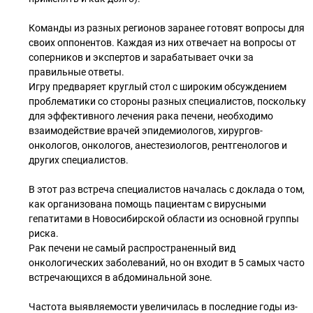
Команды из разных регионов заранее готовят вопросы для
своих оппонентов. Каждая из них отвечает на вопросы от
соперников и экспертов и зарабатывает очки за
правильные ответы.
Игру предваряет круглый стол с широким обсуждением
проблематики со стороны разных специалистов, поскольку
для эффективного лечения рака печени, необходимо
взаимодействие врачей эпидемиологов, хирургов-
онкологов, онкологов, анестезиологов, рентгенологов и
других специалистов.
В этот раз встреча специалистов началась с доклада о том,
как организована помощь пациентам с вирусными
гепатитами в Новосибирской области из основной группы
риска.
Рак печени не самый распространенный вид
онкологических заболеваний, но он входит в 5 самых часто
встречающихся в абдоминальной зоне.
Частота выявляемости увеличилась в последние годы из-