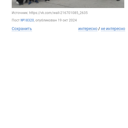
Источник: https://vk.com/wall-216701085_2635
Пост
№18320
, опубликован
19 окт 2024
Сохранить
интересно
/
не интересно