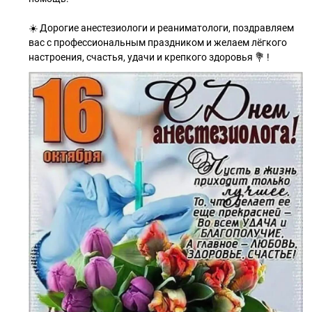
☀️ Дорогие анестезиологи и реаниматологи, поздравляем
вас с профессиональным праздником и желаем лёгкого
настроения, счастья, удачи и крепкого здоровья 💐 !