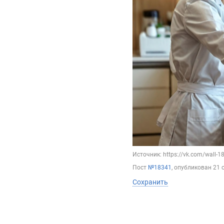
Источник: https://vk.com/wall-
Пост
№18341
, опубликован
21 
Сохранить