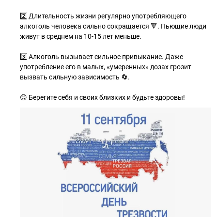
2️⃣ Длительность жизни регулярно употребляющего
алкоголь человека сильно сокращается 🔻. Пьющие люди
живут в среднем на 10-15 лет меньше.
3️⃣ Алкоголь вызывает сильное привыкание. Даже
употребление его в малых, «умеренных» дозах грозит
вызвать сильную зависимость 🔄.
😊 Берегите себя и своих близких и будьте здоровы!