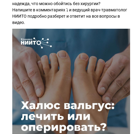
надежда, что можно обойтись без хирургии?
Напишите в комментариях ⤵️ и ведущий врач-травматолог
НИИТО подробно разберет и ответит на все вопросы в
видео.