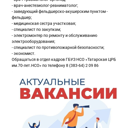
- врач-анестезиолог-реаниматолог;
- заведующий фельдшерско-акушерским пунктом -
фельдшер;
- медицинская сестра участковая;
- специалист по закупкам;
- электромонтер по ремонту и обслуживанию
электрооборудования;
- специалист по противопожарной безопасности;
- экономист.
Обращаться в отдел кадров ГБУЗ НСО «Татарская ЦРБ
им.70-лет.НСО» по телефону 8 (383-64) 2 09 86