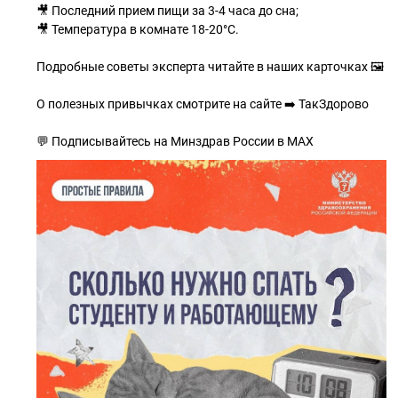
🎥 Последний прием пищи за 3-4 часа до сна;
🎥 Температура в комнате 18-20°C.
Подробные советы эксперта читайте в наших карточках 🖼
О полезных привычках смотрите на сайте ➡️ ТакЗдорово
💬 Подписывайтесь на Минздрав России в МАХ