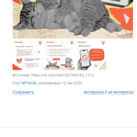
Источник: https://vk.com/wall-201590232_1112
Пост
№18538
, опубликован
12 сен 2025
Сохранить
интересно
/
не интересно