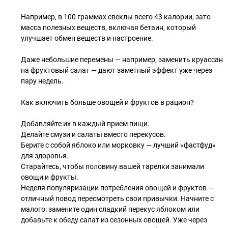
Например, в 100 граммах свеклы всего 43 калории, зато
масса полезных веществ, включая бетаин, который
улучшает обмен веществ и настроение.
Даже небольшие перемены — например, заменить круассан
на фруктовый салат — дают заметный эффект уже через
пару недель.
Как включить больше овощей и фруктов в рацион?
Добавляйте их в каждый прием пищи.
Делайте смузи и салаты вместо перекусов.
Берите с собой яблоко или морковку — лучший «фастфуд»
для здоровья.
Старайтесь, чтобы половину вашей тарелки занимали
овощи и фрукты.
Неделя популяризации потребления овощей и фруктов —
отличный повод пересмотреть свои привычки. Начните с
малого: замените один сладкий перекус яблоком или
добавьте к обеду салат из сезонных овощей. Уже через