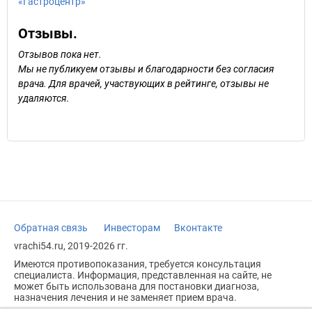
«Гастроцентр»
Отзывы.
Отзывов пока нет.
Мы не публикуем отзывы и благодарности без согласия
врача. Для врачей, участвующих в рейтинге, отзывы не
удаляются.
Обратная связь
Инвесторам
Вконтакте
vrachi54.ru, 2019-2026 гг.
Имеются противопоказания, требуется консультация
специалиста. Информация, представленная на сайте, не
может быть использована для постановки диагноза,
назначения лечения и не заменяет прием врача.