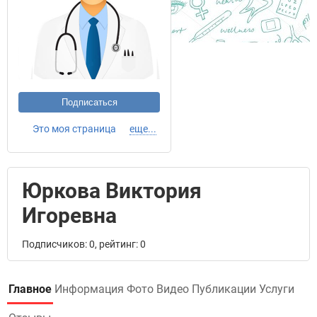
Подписаться
Это моя страница
еще...
Юркова Виктория
Игоревна
Подписчиков: 0, рейтинг: 0
Главное
Информация
Фото
Видео
Публикации
Услуги