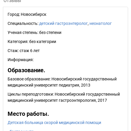
Отзывы
Город:
Новосибирск
Специальность:
детский гастроэнтеролог
,
неонатолог
Ученая степень:
без степени
Категория:
без категории
Стаж:
стаж 6 лет
Информация:
Образование.
Базовое образование: Новосибирский государственный
медицинский университет педиатрия, 2013
Циклы переподготовки: Новосибирский государственный
медицинский университет гастроэнтерология, 2017
Место работы.
Детская больница скорой медицинской помощи