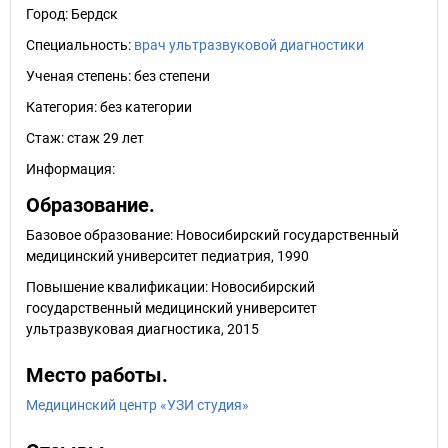
Город:
Бердск
Специальность:
врач ультразвуковой диагностики
Ученая степень:
без степени
Категория:
без категории
Стаж:
стаж 29 лет
Информация:
Образование.
Базовое образование: Новосибирский государственный
медицинский университет педиатрия, 1990
Повышение квалификации: Новосибирский
государственный медицинский университет
ультразвуковая диагностика, 2015
Место работы.
Медицинский центр «УЗИ студия»