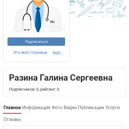
Подписаться
Это моя страница
еще...
Разина Галина Сергеевна
Подписчиков: 0, рейтинг: 0
Главное
Информация
Фото
Видео
Публикации
Услуги
Отзывы