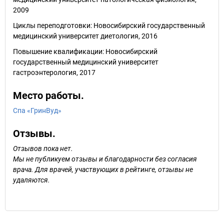
2009
Циклы переподготовки: Новосибирский государственный
медицинский университет диетология, 2016
Повышение квалификации: Новосибирский
государственный медицинский университет
гастроэнтерология, 2017
Место работы.
Спа «ГринВуд»
Отзывы.
Отзывов пока нет.
Мы не публикуем отзывы и благодарности без согласия
врача. Для врачей, участвующих в рейтинге, отзывы не
удаляются.