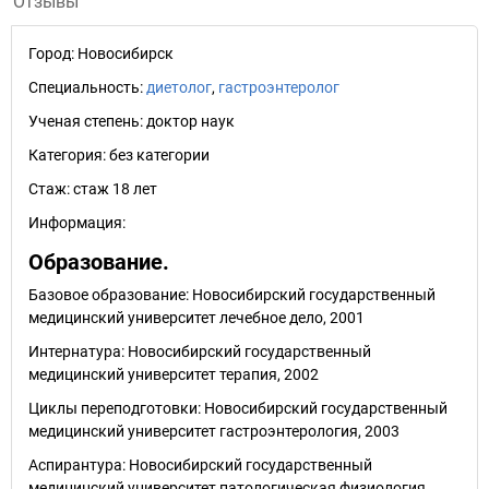
Отзывы
Город:
Новосибирск
Специальность:
диетолог
,
гастроэнтеролог
Ученая степень:
доктор наук
Категория:
без категории
Стаж:
стаж 18 лет
Информация:
Образование.
Базовое образование: Новосибирский государственный
медицинский университет лечебное дело, 2001
Интернатура: Новосибирский государственный
медицинский университет терапия, 2002
Циклы переподготовки: Новосибирский государственный
медицинский университет гастроэнтерология, 2003
Аспирантура: Новосибирский государственный
медицинский университет патологическая физиология,