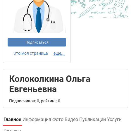
Подписаться
Это моя страница
еще...
Колоколкина Ольга
Евгеньевна
Подписчиков: 0, рейтинг: 0
Главное
Информация
Фото
Видео
Публикации
Услуги