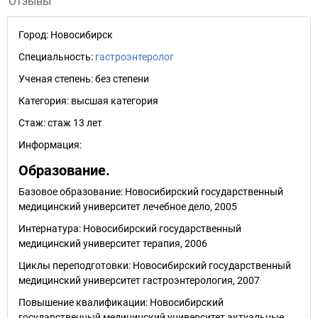
Отзывы
Город:
Новосибирск
Специальность:
гастроэнтеролог
Ученая степень:
без степени
Категория:
высшая категория
Стаж:
стаж 13 лет
Информация:
Образование.
Базовое образование: Новосибирский государственный
медицинский университет лечебное дело, 2005
Интернатура: Новосибирский государственный
медицинский университет терапия, 2006
Циклы переподготовки: Новосибирский государственный
медицинский университет гастроэнтерология, 2007
Повышение квалификации: Новосибирский
государственный медицинский университет актуальные