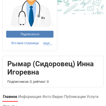
Подписаться
Это моя страница
еще...
Рымар (Сидоровец) Инна
Игоревна
Подписчиков: 0, рейтинг: 0
Главное
Информация
Фото
Видео
Публикации
Услуги