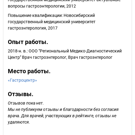
вопросы гастроэнтерологии, 2012
Повышение квалификации: Новосибирский
государственный медицинский университет
гастроэнтерология, 2017
Опыт работы.
2018-н. в.: ООО "Региональный Медико-Диагностический
Центр" Врач гастроэнтеролог, Врач гастроэнтеролог
Место работы.
«Гастроцентр»
Отзывы.
Отзывов пока нет.
Мы не публикуем отзывы и благодарности без согласия
врача. Для врачей, участвующих в рейтинге, отзывы не
удаляются.