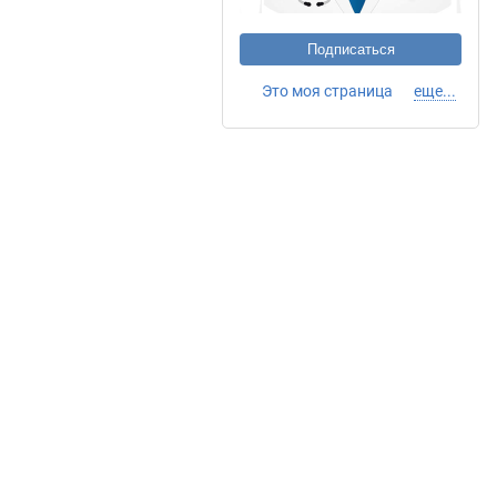
Подписаться
Это моя страница
еще...