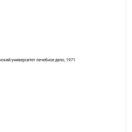
ский университет лечебное дело, 1971