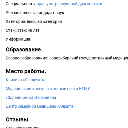
Специальность:
врач ультразвуковой диагностики
Ученая степень:
кандидат наук
Категория:
высшая категория
Стаж:
стаж 48 лет
Информация:
Образование.
Базовое образование: Новосибирский государственный медицин
Место работы.
Клиника «Сердечко»
Медицинский консультативный центр НГМУ
«Здравица» на Державина
Центр семейной медицины «Алмита»
Отзывы.