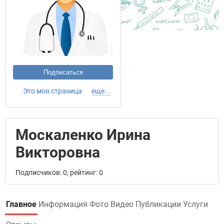
Подписаться
Это моя страница
еще...
Москаленко Ирина
Викторовна
Подписчиков: 0, рейтинг: 0
Главное
Информация
Фото
Видео
Публикации
Услуги