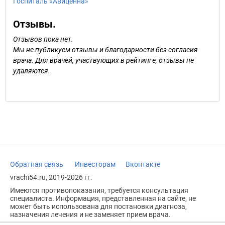
Госпиталь «Авиценна»
Отзывы.
Отзывов пока нет.
Мы не публикуем отзывы и благодарности без согласия
врача. Для врачей, участвующих в рейтинге, отзывы не
удаляются.
Обратная связь
Инвесторам
Вконтакте
vrachi54.ru, 2019-2026 гг.
Имеются противопоказания, требуется консультация
специалиста. Информация, представленная на сайте, не
может быть использована для постановки диагноза,
назначения лечения и не заменяет прием врача.