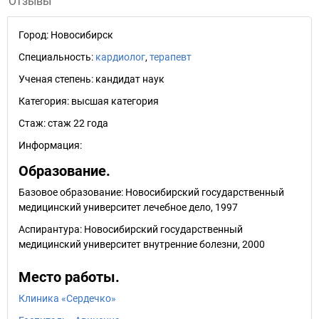
Отзывы
Город:
Новосибирск
Специальность:
кардиолог
,
терапевт
Ученая степень:
кандидат наук
Категория:
высшая категория
Стаж:
стаж 22 года
Информация:
Образование.
Базовое образование: Новосибирский государственный
медицинский университет лечебное дело, 1997
Аспирантура: Новосибирский государственный
медицинский университет внутренние болезни, 2000
Место работы.
Клиника «Сердечко»