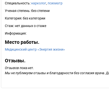
Специальность:
нарколог
,
психиатр
Ученая степень:
без степени
Категория:
без категории
Стаж:
нет данных о стаже
Информация:
Место работы.
Медицинский центр «Энергия жизни»
Отзывы.
Отзывов пока нет.
Мы не публикуем отзывы и благодарности без согласия врача. Д