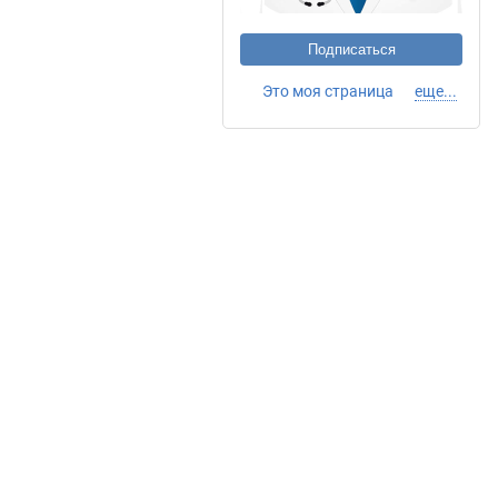
Подписаться
Это моя страница
еще...