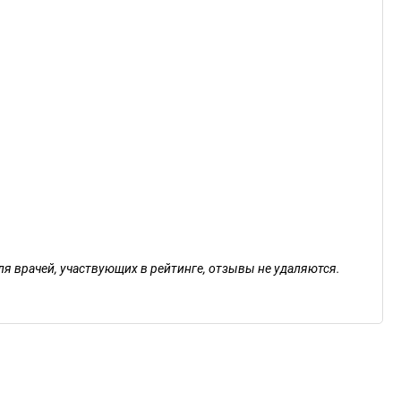
ля врачей, участвующих в рейтинге, отзывы не удаляются.