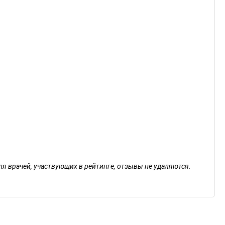
ля врачей, участвующих в рейтинге, отзывы не удаляются.