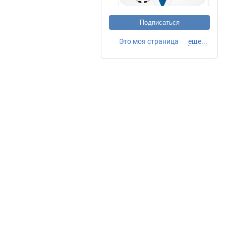
Подписаться
Это моя страница
еще...