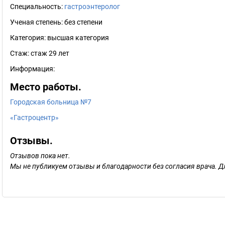
Специальность:
гастроэнтеролог
Ученая степень:
без степени
Категория:
высшая категория
Стаж:
стаж 29 лет
Информация:
Место работы.
Городская больница №7
«Гастроцентр»
Отзывы.
Отзывов пока нет.
Мы не публикуем отзывы и благодарности без согласия врача. Д