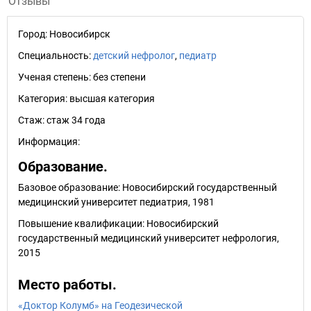
Отзывы
Город:
Новосибирск
Специальность:
детский нефролог
,
педиатр
Ученая степень:
без степени
Категория:
высшая категория
Стаж:
стаж 34 года
Информация:
Образование.
Базовое образование: Новосибирский государственный
медицинский университет педиатрия, 1981
Повышение квалификации: Новосибирский
государственный медицинский университет нефрология,
2015
Место работы.
«Доктор Колумб» на Геодезической