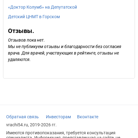
«Доктор Колумб» на Депутатской
Детский ЦНМТ в Горском
Отзывы.
Отзывов пока нет.
Мы не публикуем отзывы и благодарности без согласия
врача. Для врачей, участвующих в рейтинге, отзывы не
удаляются.
Обратная связь
Инвесторам
Вконтакте
vrachi54.ru, 2019-2026 гг.
Имеются противопоказания, требуется консультация
специалиста. Информация, представленная на сайте, не