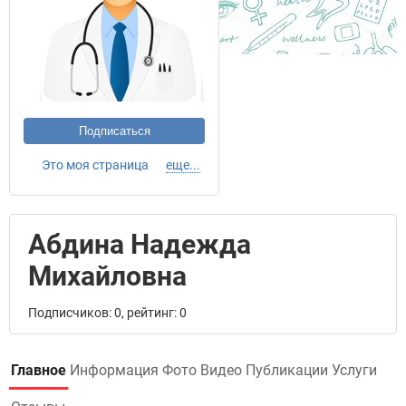
Подписаться
Это моя страница
еще...
Абдина Надежда
Михайловна
Подписчиков: 0, рейтинг: 0
Главное
Информация
Фото
Видео
Публикации
Услуги