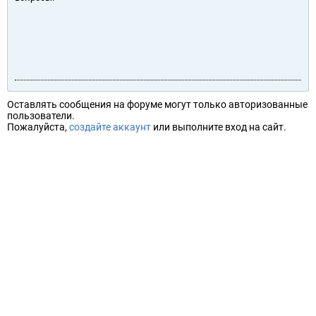
Оставлять сообщения на форуме могут только авторизованные
пользователи.
Пожалуйста,
создайте аккаунт
или выполните вход на сайт.