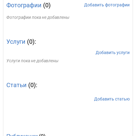
Фотографии
(0)
Добавить фотографии
Фотографии пока не добавлены
Услуги
(0):
Добавить услуги
Услуги пока не добавлены
Статьи
(0):
Добавить статью