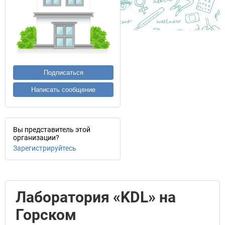
Подписаться
Написать сообщение
Вы представитель этой
организации?
Зарегистрируйтесь
Лаборатория «KDL» на
Горском