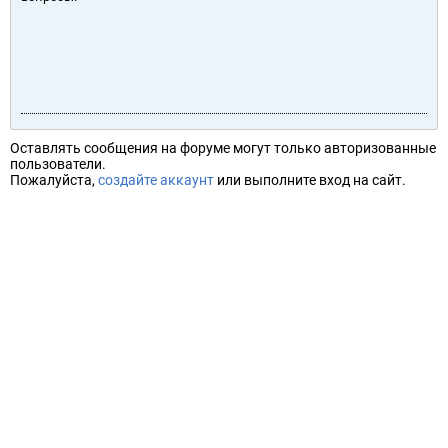
Оставлять сообщения на форуме могут только авторизованные
пользователи.
Пожалуйста,
создайте аккаунт
или выполните вход на сайт.