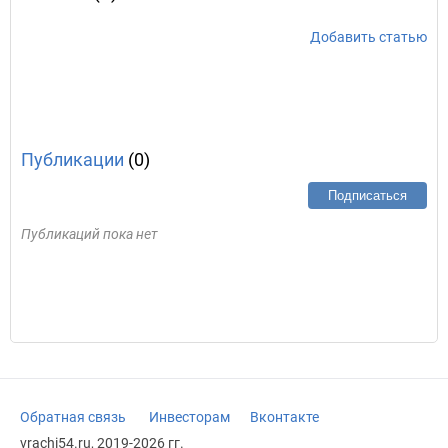
Добавить статью
Публикации
(0)
Подписаться
Публикаций пока нет
Обратная связь
Инвесторам
Вконтакте
vrachi54.ru, 2019-2026 гг.