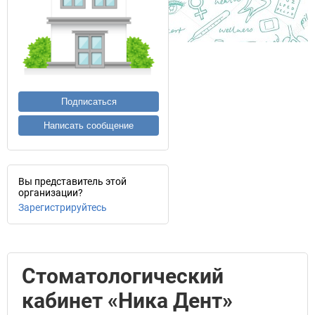
Подписаться
Написать сообщение
Вы представитель этой
организации?
Зарегистрируйтесь
Стоматологический
кабинет «Ника Дент»