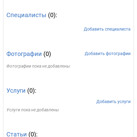
Специалисты
(0):
Добавить специалиста
Фотографии
(0)
Добавить фотографии
Фотографии пока не добавлены
Услуги
(0):
Добавить услуги
Услуги пока не добавлены
Статьи
(0):