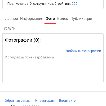
Подписчиков: 0, сотрудников: 0, рейтинг:
200
Главное
Информация
Фото
Видео
Публикации
Услуги
Фотографии (0):
Добавить фотографии
Фотографии пока не добавлены
Обратная связь
Инвесторам
Вконтакте