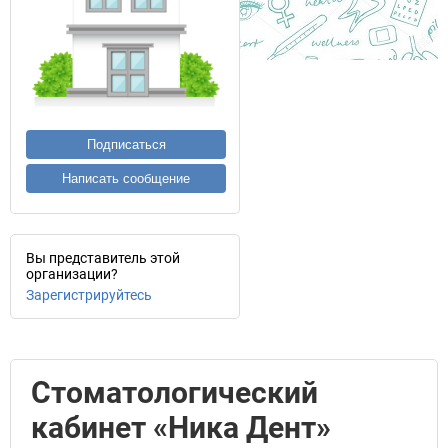
Подписаться
Написать сообщение
Вы представитель этой
организации?
Зарегистрируйтесь
Стоматологический
кабинет «Ника Дент»