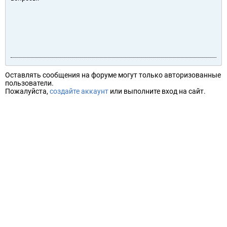
Оставлять сообщения на форуме могут только авторизованные
пользователи.
Пожалуйста,
создайте аккаунт
или выполните вход на сайт.