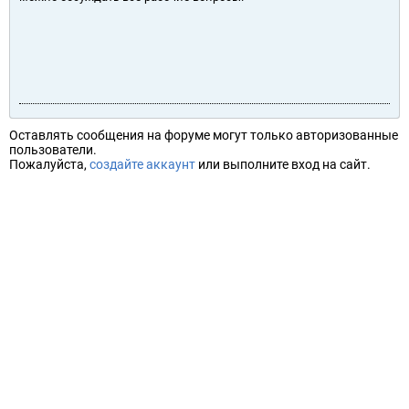
Оставлять сообщения на форуме могут только авторизованные
пользователи.
Пожалуйста,
создайте аккаунт
или выполните вход на сайт.