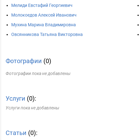
Мелиди Евстафий Георгиевич
Молокоедов Алексей Иванович
Мухина Марина Владимировна
Овсянникова Татьяна Викторовна
Фотографии
(0)
Фотографии пока не добавлены
Услуги
(0):
Услуги пока не добавлены
Статьи
(0):