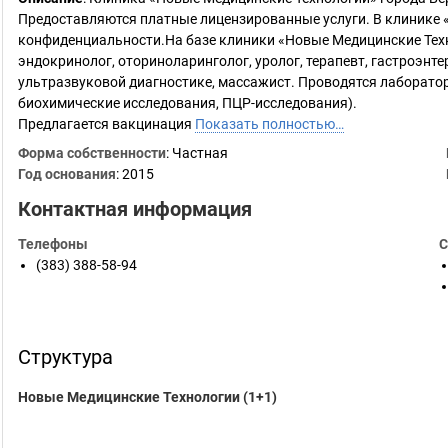
Предоставляются платные лицензированные услуги. В клинике 
конфиденциальности.На базе клиники «Новые Медицинские Техн
эндокринолог, оториноларинголог, уролог, терапевт, гастроэнтер
ультразвуковой диагностике, массажист. Проводятся лаборато
биохимические исследования, ПЦР-исследования).
Предлагается вакцинация
Показать полностью…
Форма собственности
: Частная
Год основания
:
2015
Контактная информация
Телефоны
С
(383) 388-58-94
Структура
Новые Медицинские Технологии (1+1)