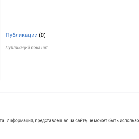
Публикации
(0)
Публикаций пока нет
а. Информация, представленная на сайте, не может быть использо