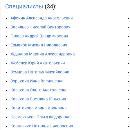
Специалисты
(34):
Афонин Александр Анатольевич
Васильев Николай Викторович
Галаев Андрей Владимирович
Ермаков Михаил Николаевич
Жданова Марина Александровна
Жебелев Юрий Анатольевич
Земцова Наталья Михайловна
Зорькина Инна Васильевна
Казакова Ольга Анатольевна
Казакова Светлана Юрьевна
Капитонова Ирина Ивановна
Клементьева Ольга Фёдоровна
Коваленко Наталья Николаевна