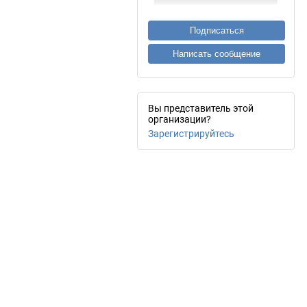
Подписаться
Написать сообщение
Вы представитель этой
организации?
Зарегистрируйтесь