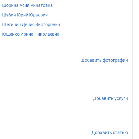
Шорина Асия Ринатовна
Шубин Юрий Юрьевич
Щетинин Денис Викторович
Ющенко Ирина Николаевна
Добавить фотографии
Добавить услуги
Добавить статью