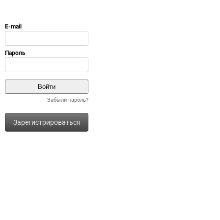
Забыли пароль?
Зарегистрироваться