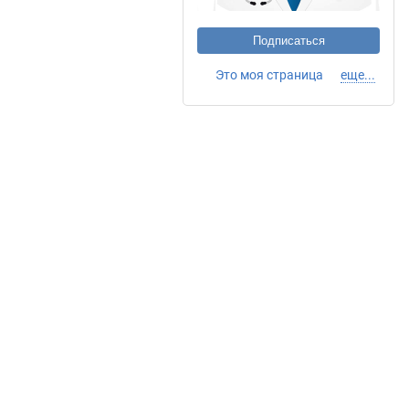
Подписаться
Это моя страница
еще...