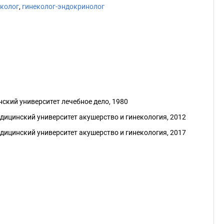
еколог
,
гинеколог-эндокринолог
ский университет лечебное дело, 1980
ицинский университет акушерство и гинекология, 2012
ицинский университет акушерство и гинекология, 2017