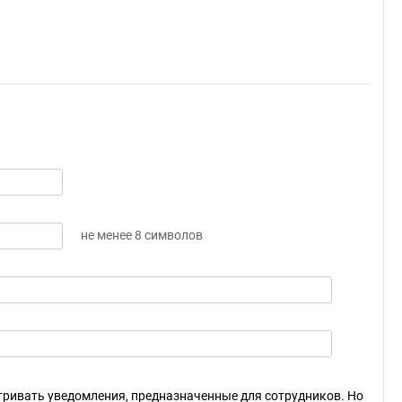
не менее 8 символов
ривать уведомления, предназначенные для сотрудников. Но