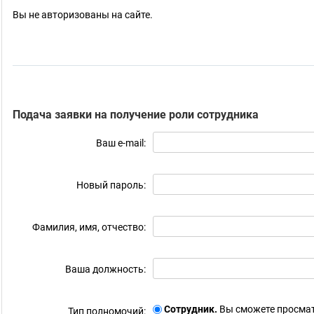
Вы не авторизованы на сайте.
Подача заявки на получение роли сотрудника
Ваш e-mail:
Новый пароль:
Фамилия, имя, отчество:
Ваша должность:
Сотрудник.
Вы сможете просмат
Тип полномочий: