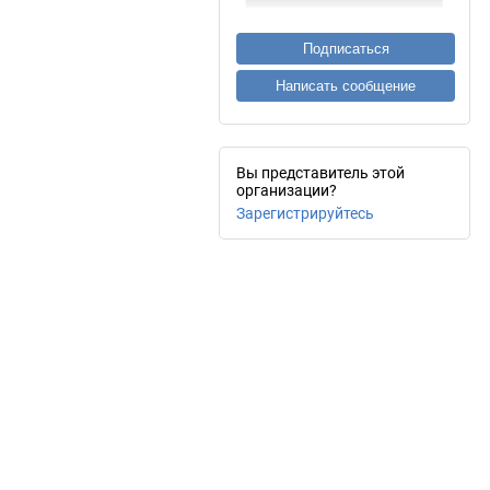
Подписаться
Написать сообщение
Вы представитель этой
организации?
Зарегистрируйтесь