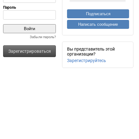
Подписаться
Написать сообщение
Забыли пароль?
Вы представитель этой
Зарегистрироваться
организации?
Зарегистрируйтесь