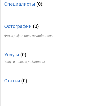
Специалисты
(0):
Фотографии
(0)
Фотографии пока не добавлены
Услуги
(0):
Услуги пока не добавлены
Статьи
(0):