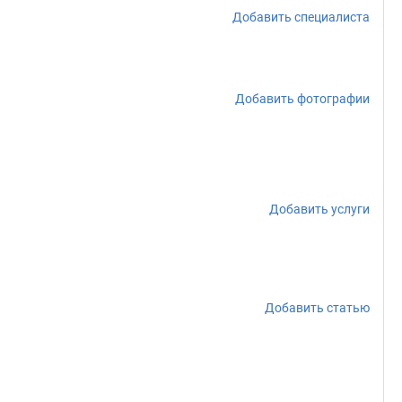
Добавить специалиста
Добавить фотографии
Добавить услуги
Добавить статью