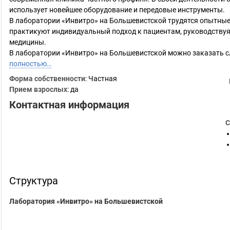
использует новейшее оборудование и передовые инструменты.
В лаборатории «Инвитро» на Большевистской трудятся опытные
практикуют индивидуальный подход к пациентам, руководству
медицины.
В лаборатории «Инвитро» на Большевистской можно заказать 
полностью…
Форма собственности
: Частная
Прием взрослых
: да
Контактная информация
С
Структура
Лаборатория «Инвитро» на Большевистской