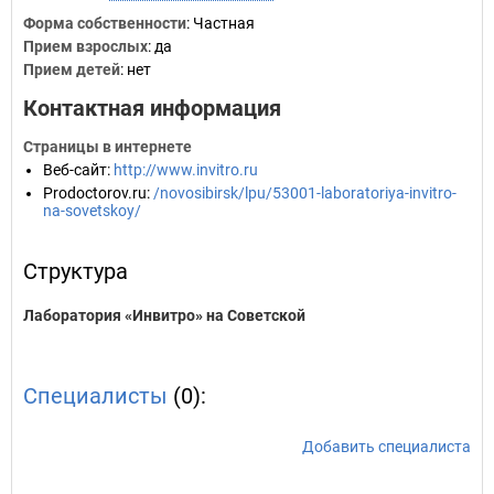
Форма собственности
: Частная
Прием взрослых
: да
Прием детей
: нет
Контактная информация
Страницы в интернете
Веб-сайт
:
http://www.invitro.ru
Prodoctorov.ru
:
/novosibirsk/lpu/53001-laboratoriya-invitro-
na-sovetskoy/
Структура
Лаборатория «Инвитро» на Советской
Специалисты
(0):
Добавить специалиста