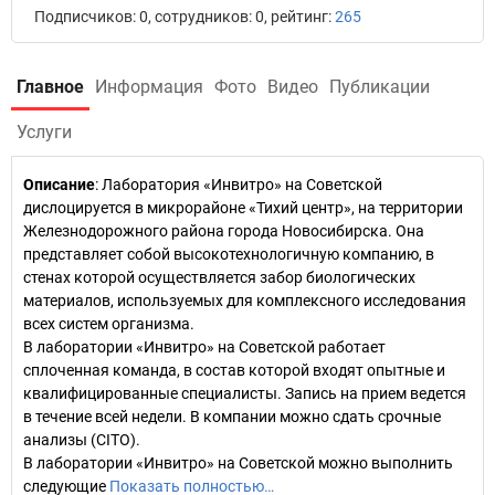
Подписчиков: 0, сотрудников: 0, рейтинг:
265
Главное
Информация
Фото
Видео
Публикации
Услуги
Описание
: Лаборатория «Инвитро» на Советской
дислоцируется в микрорайоне «Тихий центр», на территории
Железнодорожного района города Новосибирска. Она
представляет собой высокотехнологичную компанию, в
стенах которой осуществляется забор биологических
материалов, используемых для комплексного исследования
всех систем организма.
В лаборатории «Инвитро» на Советской работает
сплоченная команда, в состав которой входят опытные и
квалифицированные специалисты. Запись на прием ведется
в течение всей недели. В компании можно сдать срочные
анализы (CITO).
В лаборатории «Инвитро» на Советской можно выполнить
следующие
Показать полностью…