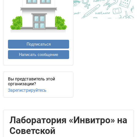
Подписаться
Написать сообщение
Вы представитель этой
организации?
Зарегистрируйтесь
Лаборатория «Инвитро» на
Советской