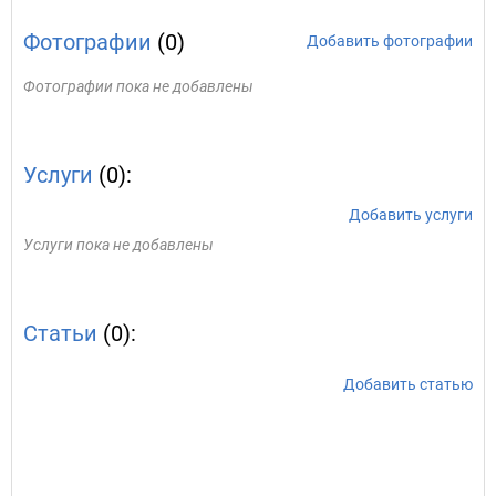
Фотографии
(0)
Добавить фотографии
Фотографии пока не добавлены
Услуги
(0):
Добавить услуги
Услуги пока не добавлены
Статьи
(0):
Добавить статью