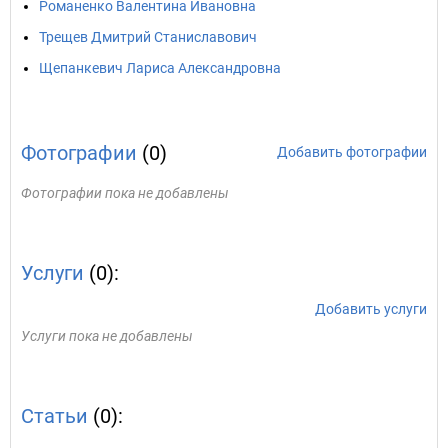
Романенко Валентина Ивановна
Трещев Дмитрий Станиславович
Щепанкевич Лариса Александровна
Фотографии
(0)
Добавить фотографии
Фотографии пока не добавлены
Услуги
(0):
Добавить услуги
Услуги пока не добавлены
Статьи
(0):