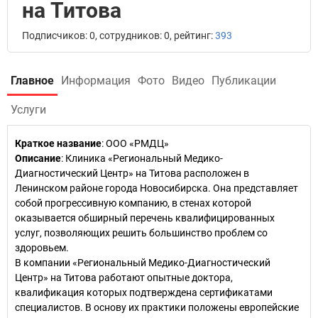
на Титова
Подписчиков: 0, сотрудников: 0, рейтинг:
393
Главное
Информация
Фото
Видео
Публикации
Услуги
Краткое название
:
ООО «РМДЦ»
Описание
: Клиника «Региональный Медико-
Диагностический Центр» на Титова расположен в
Ленинском районе города Новосибирска. Она представляет
собой прогрессивную компанию, в стенах которой
оказывается обширный перечень квалифицированных
услуг, позволяющих решить большинство проблем со
здоровьем.
В компании «Региональный Медико-Диагностический
Центр» на Титова работают опытные доктора,
квалификация которых подтверждена сертификатами
специалистов. В основу их практики положены европейские