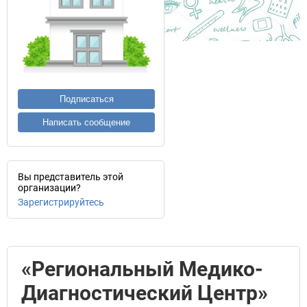
Подписаться
Написать сообщение
Вы представитель этой
организации?
Зарегистрируйтесь
«Региональный Медико-
Диагностический Центр»