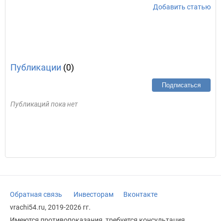
Добавить статью
Публикации
(0)
Подписаться
Публикаций пока нет
Обратная связь
Инвесторам
Вконтакте
vrachi54.ru, 2019-2026 гг.
Имеются противопоказания, требуется консультация