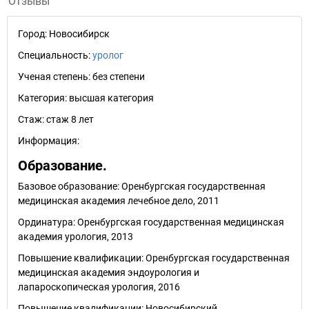
Отзывы
Город:
Новосибирск
Специальность:
уролог
Ученая степень:
без степени
Категория:
высшая категория
Стаж:
стаж 8 лет
Информация:
Образование.
Базовое образование: Оренбургская государственная
медицинская академия лечебное дело, 2011
Ординатура: Оренбургская государственная медицинская
академия урология, 2013
Повышение квалификации: Оренбургская государственная
медицинская академия эндоурология и
лапароскопическая урология, 2016
Повышение квалификации: Новосибирский