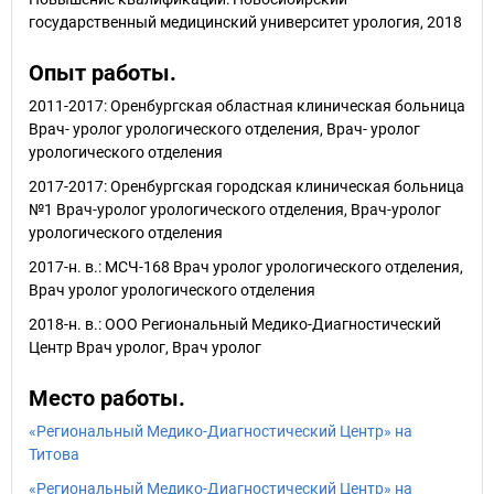
государственный медицинский университет урология, 2018
Опыт работы.
2011-2017: Оренбургская областная клиническая больница
Врач- уролог урологического отделения, Врач- уролог
урологического отделения
2017-2017: Оренбургская городская клиническая больница
№1 Врач-уролог урологического отделения, Врач-уролог
урологического отделения
2017-н. в.: МСЧ-168 Врач уролог урологического отделения,
Врач уролог урологического отделения
2018-н. в.: ООО Региональный Медико-Диагностический
Центр Врач уролог, Врач уролог
Место работы.
«Региональный Медико-Диагностический Центр» на
Титова
«Региональный Медико-Диагностический Центр» на