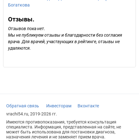
Богаткова
Отзывы.
Отзывов пока нет.
Мы не публикуем отзывы и благодарности без согласия
врача. Для врачей, участвующих в рейтинге, отзывы не
удаляются.
Обратная связь
Инвесторам
Вконтакте
vrachi54.ru, 2019-2026 гг.
Имеются противопоказания, требуется консультация
специалиста. Информация, представленная на сайте, не
может быть использована для постановки диагноза,
назначения лечения и не заменяет прием врача.