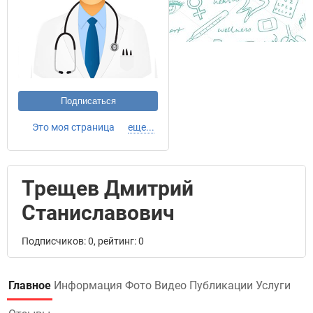
Подписаться
Это моя страница
еще...
Трещев Дмитрий
Станиславович
Подписчиков: 0, рейтинг: 0
Главное
Информация
Фото
Видео
Публикации
Услуги