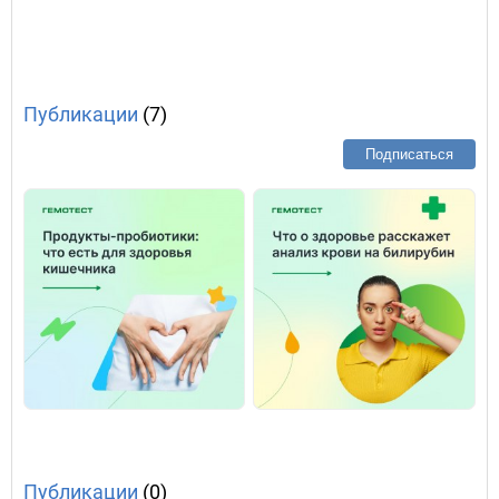
Публикации
(7)
Подписаться
Публикации
(0)