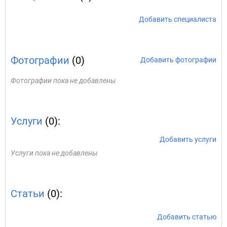
Добавить специалиста
Фотографии
(0)
Добавить фотографии
Фотографии пока не добавлены
Услуги
(0):
Добавить услуги
Услуги пока не добавлены
Статьи
(0):
Добавить статью