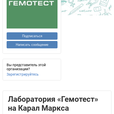
Подписаться
Написать сообщение
Вы представитель этой
организации?
Зарегистрируйтесь
Лаборатория «Гемотест»
на Карал Маркса