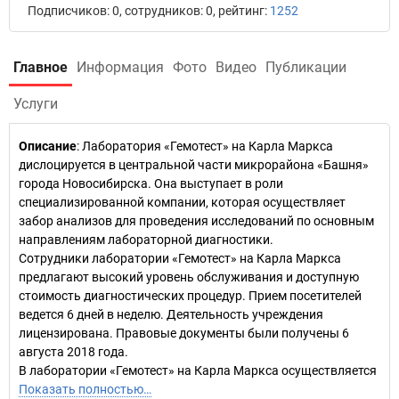
Подписчиков: 0, сотрудников: 0, рейтинг:
1252
Главное
Информация
Фото
Видео
Публикации
Услуги
Описание
: Лаборатория «Гемотест» на Карла Маркса
дислоцируется в центральной части микрорайона «Башня»
города Новосибирска. Она выступает в роли
специализированной компании, которая осуществляет
забор анализов для проведения исследований по основным
направлениям лабораторной диагностики.
Сотрудники лаборатории «Гемотест» на Карла Маркса
предлагают высокий уровень обслуживания и доступную
стоимость диагностических процедур. Прием посетителей
ведется 6 дней в неделю. Деятельность учреждения
лицензирована. Правовые документы были получены 6
августа 2018 года.
В лаборатории «Гемотест» на Карла Маркса осуществляется
Показать полностью…