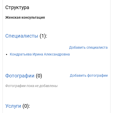
Структура
Женская консультация
Специалисты
(1):
Добавить специалиста
Кондратьева Ирина Александровна
Фотографии
(0)
Добавить фотографии
Фотографии пока не добавлены
Услуги
(0):