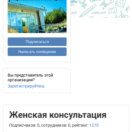
Подписаться
Написать сообщение
Вы представитель этой
организации?
Зарегистрируйтесь
Женская консультация
Подписчиков: 0, сотрудников: 0, рейтинг:
1270