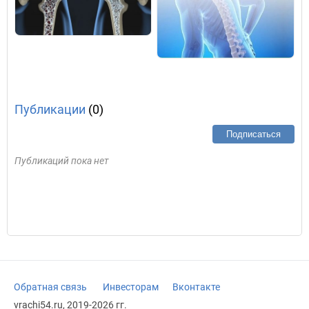
Публикации
(0)
Подписаться
Публикаций пока нет
Обратная связь
Инвесторам
Вконтакте
vrachi54.ru, 2019-2026 гг.