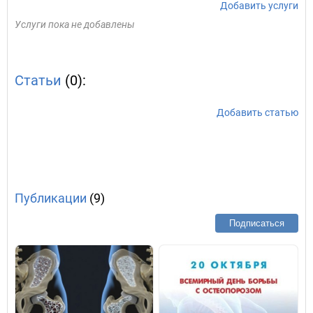
Добавить услуги
Услуги пока не добавлены
Статьи
(0):
Добавить статью
Публикации
(9)
Подписаться