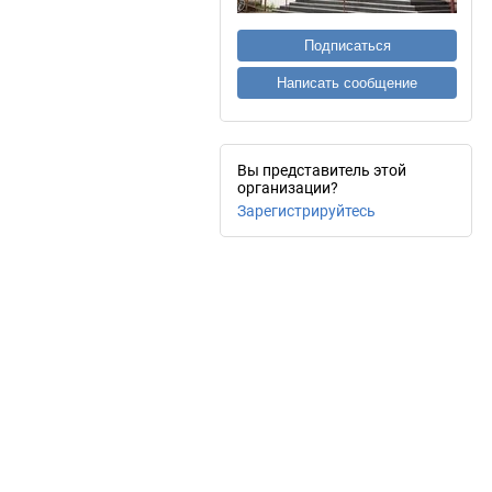
Подписаться
Написать сообщение
Вы представитель этой
организации?
Зарегистрируйтесь