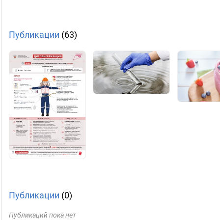
Публикации
(63)
Публикации
(0)
Публикаций пока нет