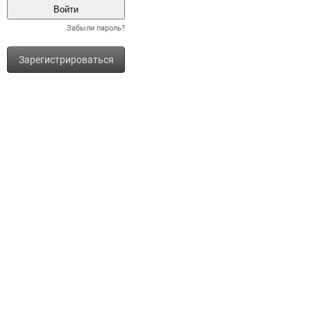
Забыли пароль?
Зарегистрироваться