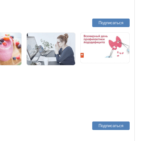
Подписаться
Подписаться