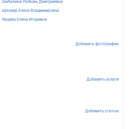
Шабалина Любовь Дмитриевна
Шпомер Елена Владимировна
Ярцева Елена Игоревна
Добавить фотографии
Добавить услуги
Добавить статью