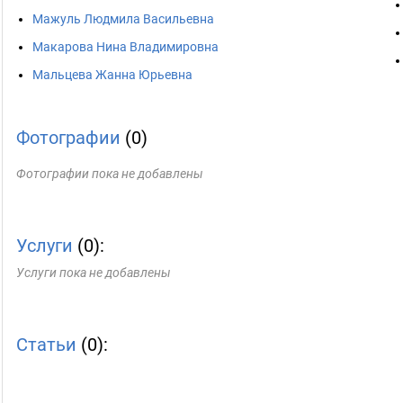
Мажуль Людмила Васильевна
Макарова Нина Владимировна
Мальцева Жанна Юрьевна
Фотографии
(0)
Фотографии пока не добавлены
Услуги
(0):
Услуги пока не добавлены
Статьи
(0):