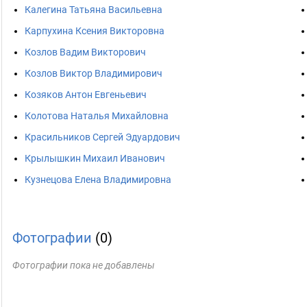
Калегина Татьяна Васильевна
Карпухина Ксения Викторовна
Козлов Вадим Викторович
Козлов Виктор Владимирович
Козяков Антон Евгеньевич
Колотова Наталья Михайловна
Красильников Сергей Эдуардович
Крылышкин Михаил Иванович
Кузнецова Елена Владимировна
Фотографии
(0)
Фотографии пока не добавлены