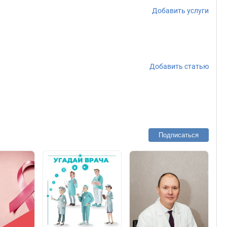
Добавить услуги
Добавить статью
Подписаться