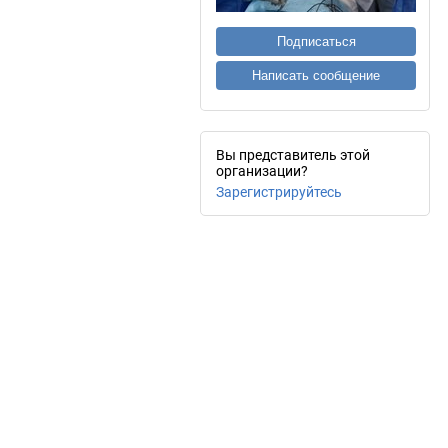
Подписаться
Написать сообщение
Вы представитель этой
организации?
Зарегистрируйтесь