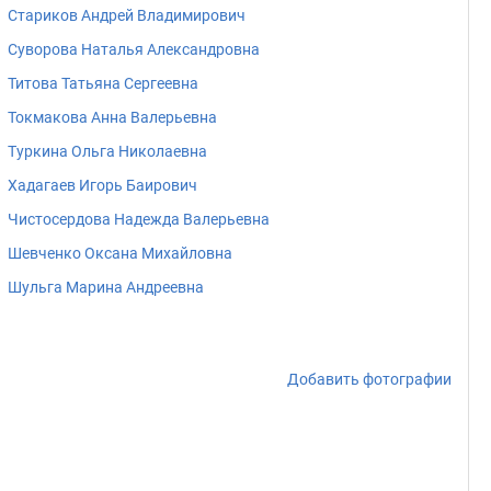
Стариков Андрей Владимирович
Суворова Наталья Александровна
Титова Татьяна Сергеевна
Токмакова Анна Валерьевна
Туркина Ольга Николаевна
Хадагаев Игорь Баирович
Чистосердова Надежда Валерьевна
Шевченко Оксана Михайловна
Шульга Марина Андреевна
Добавить фотографии