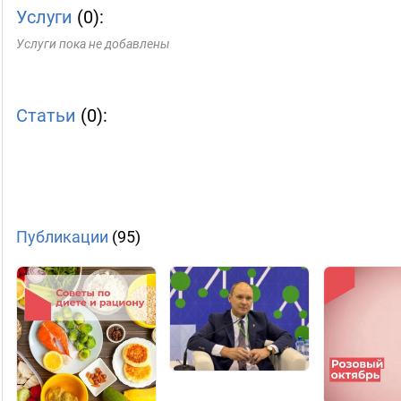
Услуги
(0):
Услуги пока не добавлены
Статьи
(0):
Публикации
(95)