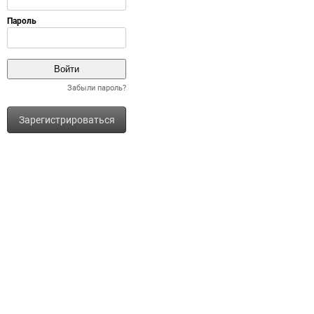
Забыли пароль?
Зарегистрироваться