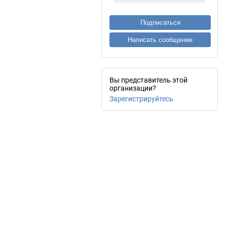
Подписаться
Написать сообщение
Вы представитель этой
организации?
Зарегистрируйтесь