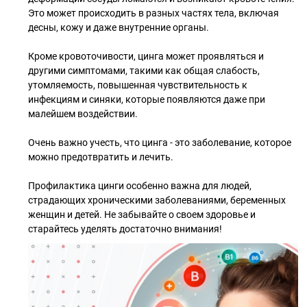
Это может происходить в разных частях тела, включая
десны, кожу и даже внутренние органы.
⠀
Кроме кровоточивости, цинга может проявляться и
другими симптомами, такими как общая слабость,
утомляемость, повышенная чувствительность к
инфекциям и синяки, которые появляются даже при
малейшем воздействии.
⠀
Очень важно учесть, что цинга - это заболевание, которое
можно предотвратить и лечить.
⠀
Профилактика цинги особенно важна для людей,
страдающих хроническими заболеваниями, беременных
женщин и детей. Не забывайте о своем здоровье и
старайтесь уделять достаточно внимания!