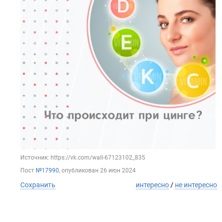
Источник: https://vk.com/wall-67123102_835
Пост
№17990
, опубликован
26 июн 2024
Сохранить
интересно
/
не интересно