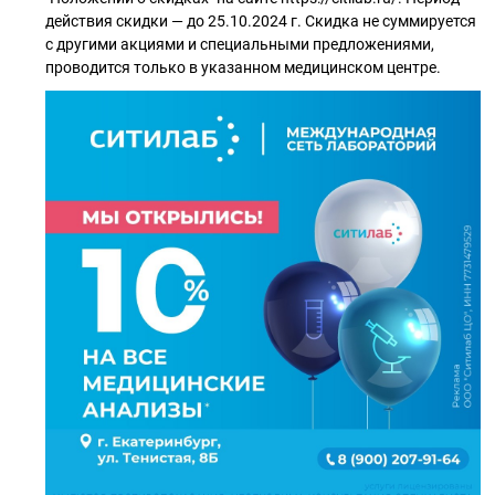
действия скидки — до 25.10.2024 г. Скидка не суммируется
с другими акциями и специальными предложениями,
проводится только в указанном медицинском центре.