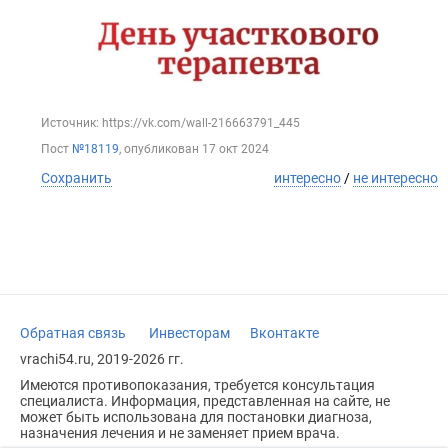
Источник: https://vk.com/wall-216663791_445
Пост
№18119
, опубликован
17 окт 2024
Сохранить
интересно
/
не интересно
Обратная связь
Инвесторам
Вконтакте
vrachi54.ru, 2019-2026 гг.
Имеются противопоказания, требуется консультация
специалиста. Информация, представленная на сайте, не
может быть использована для постановки диагноза,
назначения лечения и не заменяет прием врача.