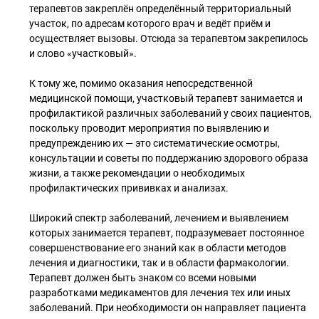
терапевтов закреплён определённый территориальный
участок, по адресам которого врач и ведёт приём и
осуществляет вызовы. Отсюда за терапевтом закрепилось
и слово «участковый».
К тому же, помимо оказания непосредственной
медицинской помощи, участковый терапевт занимается и
профилактикой различных заболеваний у своих пациентов,
поскольку проводит мероприятия по выявлению и
предупреждению их — это систематические осмотры,
консультации и советы по поддержанию здорового образа
жизни, а также рекомендации о необходимых
профилактических прививках и анализах.
Широкий спектр заболеваний, лечением и выявлением
которых занимается терапевт, подразумевает постоянное
совершенствование его знаний как в области методов
лечения и диагностики, так и в области фармакологии.
Терапевт должен быть знаком со всеми новыми
разработками медикаментов для лечения тех или иных
заболеваний. При необходимости он направляет пациента