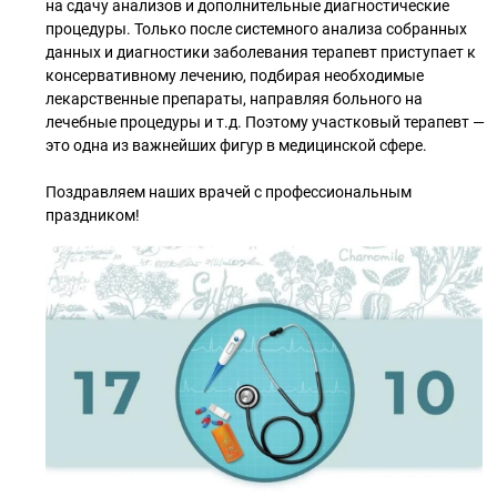
на сдачу анализов и дополнительные диагностические
процедуры. Только после системного анализа собранных
данных и диагностики заболевания терапевт приступает к
консервативному лечению, подбирая необходимые
лекарственные препараты, направляя больного на
лечебные процедуры и т.д. Поэтому участковый терапевт —
это одна из важнейших фигур в медицинской сфере.
Поздравляем наших врачей с профессиональным
праздником!