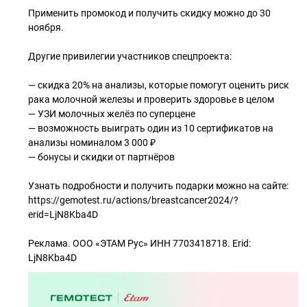
Применить промокод и получить скидку можно до 30
ноября.
Другие привилегии участников спецпроекта:
— скидка 20% на анализы, которые помогут оценить риск
рака молочной железы и проверить здоровье в целом
— УЗИ молочных желёз по суперцене
— возможность выиграть один из 10 сертификатов на
анализы номиналом 3 000 ₽
— бонусы и скидки от партнёров
Узнать подробности и получить подарки можно на сайте:
https://gemotest.ru/actions/breastcancer2024/?
erid=LjN8Kba4D
Реклама. ООО «ЭТАМ Рус» ИНН 7703418718. Erid:
LjN8Kba4D