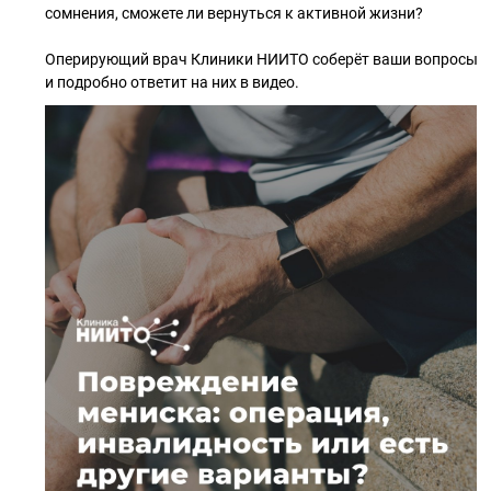
сомнения, сможете ли вернуться к активной жизни?
Оперирующий врач Клиники НИИТО соберёт ваши вопросы
и подробно ответит на них в видео.