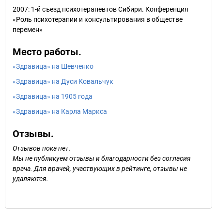
2007: 1-й съезд психотерапевтов Сибири. Конференция
«Роль психотерапии и консультирования в обществе
перемен»
Место работы.
«Здравица» на Шевченко
«Здравица» на Дуси Ковальчук
«Здравица» на 1905 года
«Здравица» на Карла Маркса
Отзывы.
Отзывов пока нет.
Мы не публикуем отзывы и благодарности без согласия
врача. Для врачей, участвующих в рейтинге, отзывы не
удаляются.