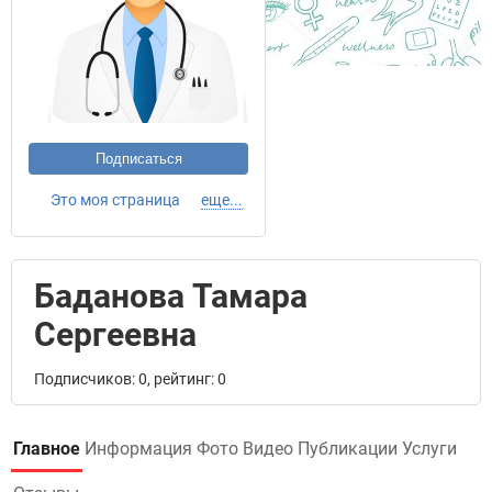
Подписаться
Это моя страница
еще...
Баданова Тамара
Сергеевна
Подписчиков: 0, рейтинг: 0
Главное
Информация
Фото
Видео
Публикации
Услуги