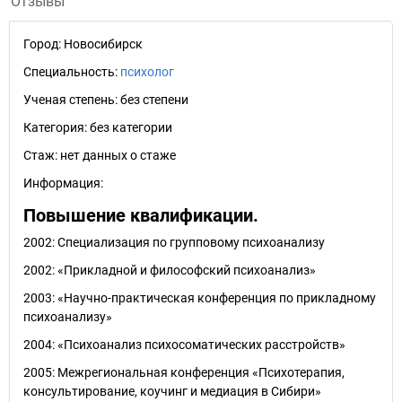
Отзывы
Город:
Новосибирск
Специальность:
психолог
Ученая степень:
без степени
Категория:
без категории
Стаж:
нет данных о стаже
Информация:
Повышение квалификации.
2002: Специализация по групповому психоанализу
2002: «Прикладной и философский психоанализ»
2003: «Научно-практическая конференция по прикладному
психоанализу»
2004: «Психоанализ психосоматических расстройств»
2005: Межрегиональная конференция «Психотерапия,
консультирование, коучинг и медиация в Сибири»