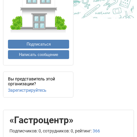
Подписаться
Написать сообщение
Вы представитель этой
организации?
Зарегистрируйтесь
«Гастроцентр»
Подписчиков: 0, сотрудников: 0, рейтинг:
366