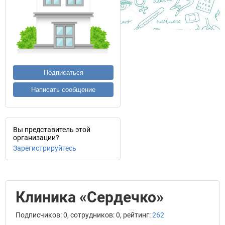
Подписаться
Написать сообщение
Вы представитель этой
организации?
Зарегистрируйтесь
Клиника «Сердечко»
Подписчиков: 0, сотрудников: 0, рейтинг:
262