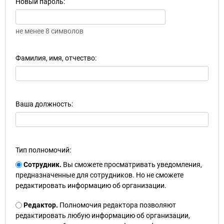
Новый пароль:
не менее 8 символов
Фамилия, имя, отчество:
Ваша должность:
Тип полномочий:
Сотрудник.
Вы сможете просматривать уведомления,
предназначенные для сотрудников. Но не сможете
редактировать информацию об организации.
Редактор.
Полномочия редактора позволяют
редактировать любую информацию об организации,