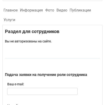
Главное
Информация
Фото
Видео
Публикации
Услуги
Раздел для сотрудников
Вы не авторизованы на сайте.
Подача заявки на получение роли сотрудника
Ваш e-mail: