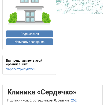
Подписаться
Написать сообщение
Вы представитель этой
организации?
Зарегистрируйтесь
Клиника «Сердечко»
Подписчиков: 0, сотрудников: 0, рейтинг:
262