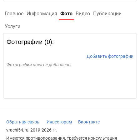
Главное
Информация
Фото
Видео
Публикации
Услуги
Фотографии (0):
Добавить фотографии
Фотографии пока не добавлены
Обратная связь
Инвесторам
Вконтакте
vrachi54.ru, 2019-2026 гг.
Имеются противопоказания, требуется консультация